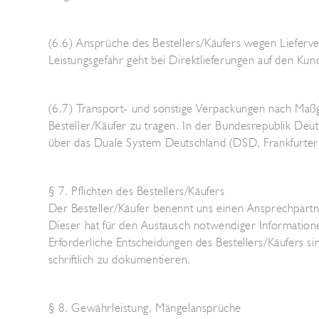
(6.6) Ansprüche des Bestellers/Käufers wegen Lieferve
Leistungsgefahr geht bei Direktlieferungen auf den Ku
(6.7) Transport- und sonstige Verpackungen nach Ma
Besteller/Käufer zu tragen. In der Bundesrepublik D
über das Duale System Deutschland (DSD, Frankfurter 
§ 7. Pflichten des Bestellers/Käufers
Der Besteller/Käufer benennt uns einen Ansprechpartne
Dieser hat für den Austausch notwendiger Information
Erforderliche Entscheidungen des Bestellers/Käufers 
schriftlich zu dokumentieren.
§ 8. Gewährleistung, Mängelansprüche