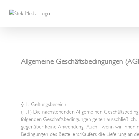
Skip
to
content
Allgemeine Geschäftsbedingungen (AG
§ 1. Geltungsbereich
(1.1) Die nachstehenden Allgemeinen Geschäftsbeding
folgenden Geschäftsbedingungen gelten ausschließlich
gegenüber keine Anwendung. Auch wenn wir ihnen nic
Bedingungen des Bestellers/Käufers die Lieferung an de